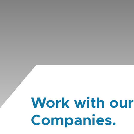
Work with our
Companies.