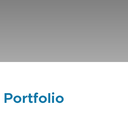
 Portfolio