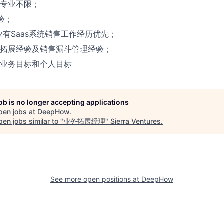
专业不限；
验；
业有Saas系统销售工作经历优先；
拓展经验及销售漏斗管理经验；
业务目标和个人目标
job is no longer accepting applications
pen jobs at
DeepHow
.
en jobs similar to "
业务拓展经理
"
Sierra Ventures
.
See more open positions at
DeepHow