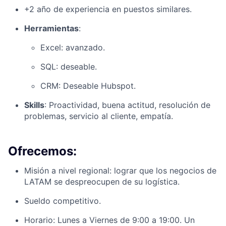
+2 año de experiencia en puestos similares.
Herramientas
:
Excel: avanzado.
SQL: deseable.
CRM: Deseable Hubspot.
Skills
: Proactividad, buena actitud, resolución de
problemas, servicio al cliente, empatía.
Ofrecemos:
Misión a nivel regional: lograr que los negocios de
LATAM se despreocupen de su logística.
Sueldo competitivo.
Horario: Lunes a Viernes de 9:00 a 19:00. Un