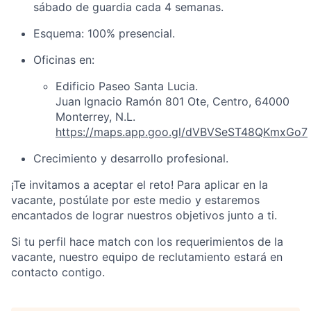
sábado de guardia cada 4 semanas.
Esquema: 100% presencial.
Oficinas en:
Edificio Paseo Santa Lucia.
Juan Ignacio Ramón 801 Ote, Centro, 64000
Monterrey, N.L.
https://maps.app.goo.gl/dVBVSeST48QKmxGo7
Crecimiento y desarrollo profesional.
¡Te invitamos a aceptar el reto! Para aplicar en la
vacante, postúlate por este medio y estaremos
encantados de lograr nuestros objetivos junto a ti.
Si tu perfil hace match con los requerimientos de la
vacante, nuestro equipo de reclutamiento estará en
contacto contigo.