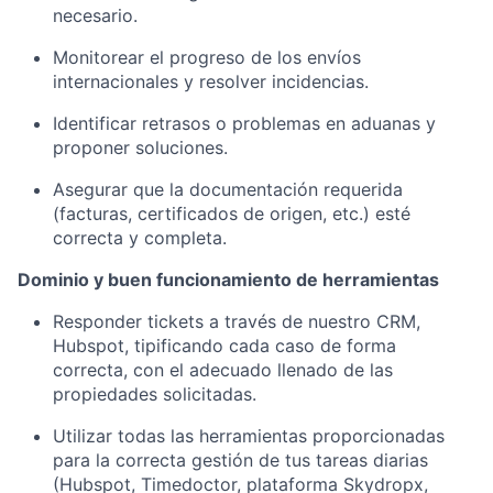
necesario.
Monitorear el progreso de los envíos
internacionales y resolver incidencias.
Identificar retrasos o problemas en aduanas y
proponer soluciones.
Asegurar que la documentación requerida
(facturas, certificados de origen, etc.) esté
correcta y completa.
Dominio y buen funcionamiento de herramientas
Responder tickets a través de nuestro CRM,
Hubspot, tipificando cada caso de forma
correcta, con el adecuado llenado de las
propiedades solicitadas.
Utilizar todas las herramientas proporcionadas
para la correcta gestión de tus tareas diarias
(Hubspot, Timedoctor, plataforma Skydropx,