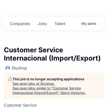
Companies
Jobs
Talent
My
alerts
Customer Service
Internacional (Import/Export)
Skydrop
This job is no longer accepting applications
See open jobs at
Skydrop
.
See open jobs similar to "
Customer Service
Internacional (Import/Export)
"
Sierra Ventures
.
Customer Service