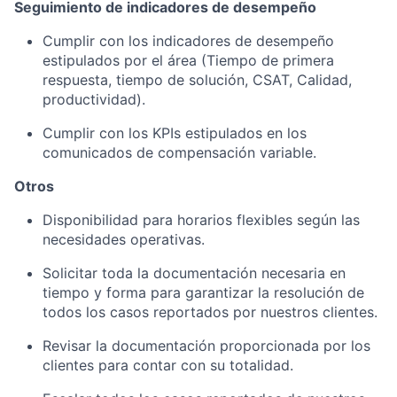
Seguimiento de indicadores de desempeño
Cumplir con los indicadores de desempeño
estipulados por el área (Tiempo de primera
respuesta, tiempo de solución, CSAT, Calidad,
productividad).
Cumplir con los KPIs estipulados en los
comunicados de compensación variable.
Otros
Disponibilidad para horarios flexibles según las
necesidades operativas.
Solicitar toda la documentación necesaria en
tiempo y forma para garantizar la resolución de
todos los casos reportados por nuestros clientes.
Revisar la documentación proporcionada por los
clientes para contar con su totalidad.