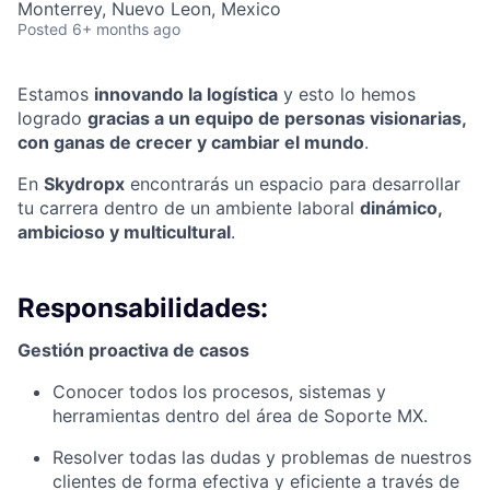
Monterrey, Nuevo Leon, Mexico
Posted
6+ months ago
Estamos
innovando la logística
y esto lo hemos
logrado
gracias a un equipo de personas visionarias,
con ganas de crecer y cambiar el mundo
.
En
Skydropx
encontrarás un espacio para desarrollar
tu carrera dentro de un ambiente laboral
dinámico,
ambicioso y multicultural
.
Responsabilidades:
Gestión proactiva de casos
Conocer todos los procesos, sistemas y
herramientas dentro del área de Soporte MX.
Resolver todas las dudas y problemas de nuestros
clientes de forma efectiva y eficiente a través de