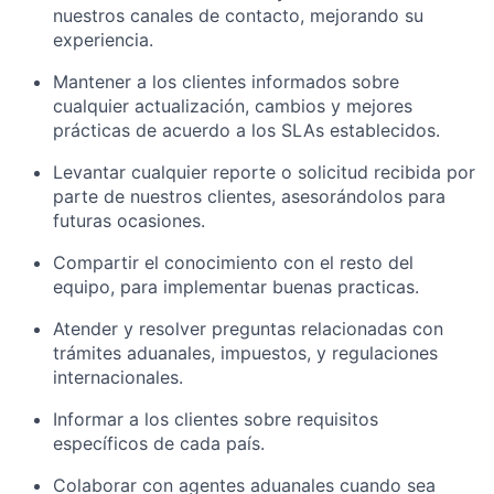
nuestros canales de contacto, mejorando su
experiencia.
Mantener a los clientes informados sobre
cualquier actualización, cambios y mejores
prácticas de acuerdo a los SLAs establecidos.
Levantar cualquier reporte o solicitud recibida por
parte de nuestros clientes, asesorándolos para
futuras ocasiones.
Compartir el conocimiento con el resto del
equipo, para implementar buenas practicas.
Atender y resolver preguntas relacionadas con
trámites aduanales, impuestos, y regulaciones
internacionales.
Informar a los clientes sobre requisitos
específicos de cada país.
Colaborar con agentes aduanales cuando sea