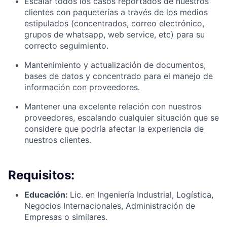
Escalar todos los casos reportados de nuestros
clientes con paqueterías a través de los medios
estipulados (concentrados, correo electrónico,
grupos de whatsapp, web service, etc) para su
correcto seguimiento.
Mantenimiento y actualización de documentos,
bases de datos y concentrado para el manejo de
información con proveedores.
Mantener una excelente relación con nuestros
proveedores, escalando cualquier situación que se
considere que podría afectar la experiencia de
nuestros clientes.
Requisitos:
Educación:
Lic. en Ingeniería Industrial, Logística,
Negocios Internacionales, Administración de
Empresas o similares.