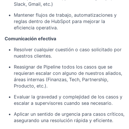
Slack, Gmail, etc.)
Mantener flujos de trabajo, automatizaciones y
reglas dentro de HubSpot para mejorar la
eficiencia operativa.
Comunicación efectiva
Resolver cualquier cuestión o caso solicitado por
nuestros clientes.
Reasignar de Pipeline todos los casos que se
requieran escalar con alguno de nuestros aliados,
áreas internas (Finanzas, Tech, Partnership,
Producto, etc.).
Evaluar la gravedad y complejidad de los casos y
escalar a supervisores cuando sea necesario.
Aplicar un sentido de urgencia para casos críticos,
asegurando una resolución rápida y eficiente.