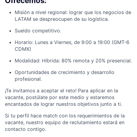
Ofrecemos:
Misión a nivel regional: lograr que los negocios de
LATAM se despreocupen de su logística.
Sueldo competitivo.
Horario: Lunes a Viernes, de 9:00 a 19:00 (GMT-6
CDMX)
Modalidad: Híbrida: 80% remota y 20% presencial.
Oportunidades de crecimiento y desarrollo
profesional.
¡Te invitamos a aceptar el reto! Para aplicar en la
vacante, postúlate por este medio y estaremos
encantados de lograr nuestros objetivos junto a ti.
Si tu perfil hace match con los requerimientos de la
vacante, nuestro equipo de reclutamiento estará en
contacto contigo.