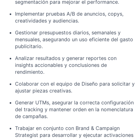
segmentación para mejorar el performance.
Implementar pruebas A/B de anuncios, copys,
creatividades y audiencias.
Gestionar presupuestos diarios, semanales y
mensuales, asegurando un uso eficiente del gasto
publicitario.
Analizar resultados y generar reportes con
insights accionables y conclusiones de
rendimiento.
Colaborar con el equipo de Diseño para solicitar y
ajustar piezas creativas.
Generar UTMs, asegurar la correcta configuración
del tracking y mantener orden en la nomenclatura
de campañas.
Trabajar en conjunto con Brand & Campaign
Strategist para desarrollar y ejecutar activaciones