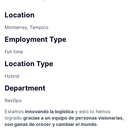
Location
Monterrey, Tampico
Employment Type
Full time
Location Type
Hybrid
Department
RevOps
Estamos
innovando la logística
y esto lo hemos
logrado
gracias a un equipo de personas visionarias,
con ganas de crecer y cambiar el mundo
.