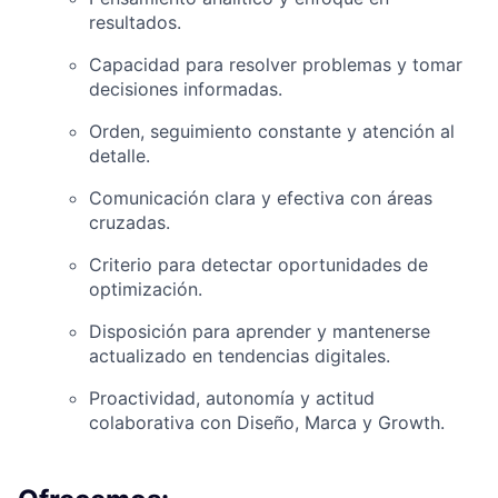
resultados.
Capacidad para resolver problemas y tomar
decisiones informadas.
Orden, seguimiento constante y atención al
detalle.
Comunicación clara y efectiva con áreas
cruzadas.
Criterio para detectar oportunidades de
optimización.
Disposición para aprender y mantenerse
actualizado en tendencias digitales.
Proactividad, autonomía y actitud
colaborativa con Diseño, Marca y Growth.