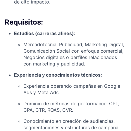
de alto impacto.
Requisitos:
Estudios (carreras afines):
Mercadotecnia, Publicidad, Marketing Digital,
Comunicación Social con enfoque comercial,
Negocios digitales o perfiles relacionados
con marketing y publicidad.
Experiencia y conocimientos técnicos:
Experiencia operando campañas en Google
Ads y Meta Ads.
Dominio de métricas de performance: CPL,
CPA, CTR, ROAS, CVR.
Conocimiento en creación de audiencias,
segmentaciones y estructuras de campaña.