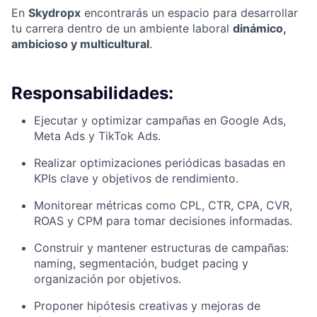
En
Skydropx
encontrarás un espacio para desarrollar
tu carrera dentro de un ambiente laboral
dinámico,
ambicioso y multicultural
.
Responsabilidades:
Ejecutar y optimizar campañas en Google Ads,
Meta Ads y TikTok Ads.
Realizar optimizaciones periódicas basadas en
KPIs clave y objetivos de rendimiento.
Monitorear métricas como CPL, CTR, CPA, CVR,
ROAS y CPM para tomar decisiones informadas.
Construir y mantener estructuras de campañas:
naming, segmentación, budget pacing y
organización por objetivos.
Proponer hipótesis creativas y mejoras de