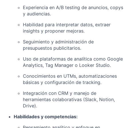
Experiencia en A/B testing de anuncios, copys
y audiencias.
Habilidad para interpretar datos, extraer
insights y proponer mejoras.
Seguimiento y administración de
presupuestos publicitarios.
Uso de plataformas de analítica como Google
Analytics, Tag Manager o Looker Studio.
Conocimientos en UTMs, automatizaciones
básicas y configuración de tracking.
Integración con CRM y manejo de
herramientas colaborativas (Slack, Notion,
Drive).
Habilidades y competencias:
Pensamiento analítico y enfoque en