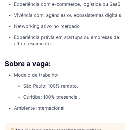
Experiência com e-commerce, logística ou SaaS
Vivência com, agências ou ecossistemas digitais
Networking ativo no mercado
Experiência prévia em startups ou empresas de
alto crescimento
Sobre a vaga:
Modelo de trabalho:
São Paulo: 100% remoto.
Curitiba: 100% presencial.
Ambiente internacional.