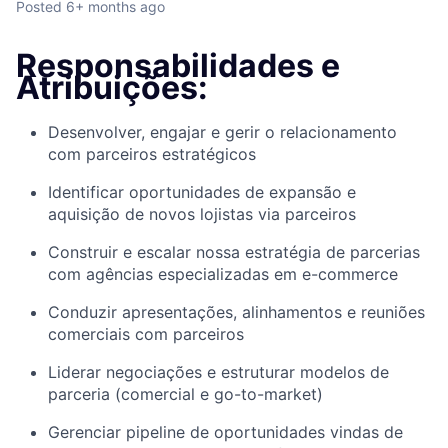
Posted
6+ months ago
Responsabilidades e
Atribuições:
Desenvolver, engajar e gerir o relacionamento
com parceiros estratégicos
Identificar oportunidades de expansão e
aquisição de novos lojistas via parceiros
Construir e escalar nossa estratégia de parcerias
com agências especializadas em e-commerce
Conduzir apresentações, alinhamentos e reuniões
comerciais com parceiros
Liderar negociações e estruturar modelos de
parceria (comercial e go-to-market)
Gerenciar pipeline de oportunidades vindas de