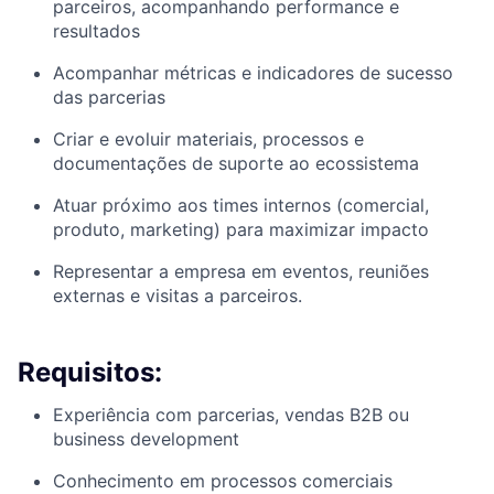
parceiros, acompanhando performance e
resultados
Acompanhar métricas e indicadores de sucesso
das parcerias
Criar e evoluir materiais, processos e
documentações de suporte ao ecossistema
Atuar próximo aos times internos (comercial,
produto, marketing) para maximizar impacto
Representar a empresa em eventos, reuniões
externas e visitas a parceiros.
Requisitos:
Experiência com parcerias, vendas B2B ou
business development
Conhecimento em processos comerciais