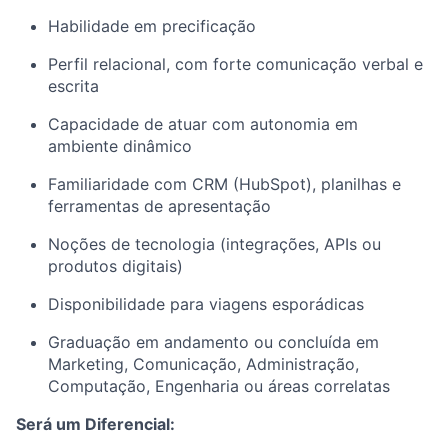
Habilidade em precificação
Perfil relacional, com forte comunicação verbal e
escrita
Capacidade de atuar com autonomia em
ambiente dinâmico
Familiaridade com CRM (HubSpot), planilhas e
ferramentas de apresentação
Noções de tecnologia (integrações, APIs ou
produtos digitais)
Disponibilidade para viagens esporádicas
Graduação em andamento ou concluída em
Marketing, Comunicação, Administração,
Computação, Engenharia ou áreas correlatas
Será um Diferencial: