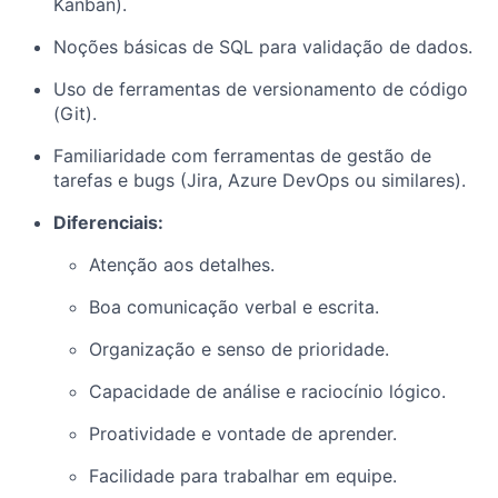
Kanban).
Noções básicas de SQL para validação de dados.
Uso de ferramentas de versionamento de código
(Git).
Familiaridade com ferramentas de gestão de
tarefas e bugs (Jira, Azure DevOps ou similares).
Diferenciais:
Atenção aos detalhes.
Boa comunicação verbal e escrita.
Organização e senso de prioridade.
Capacidade de análise e raciocínio lógico.
Proatividade e vontade de aprender.
Facilidade para trabalhar em equipe.