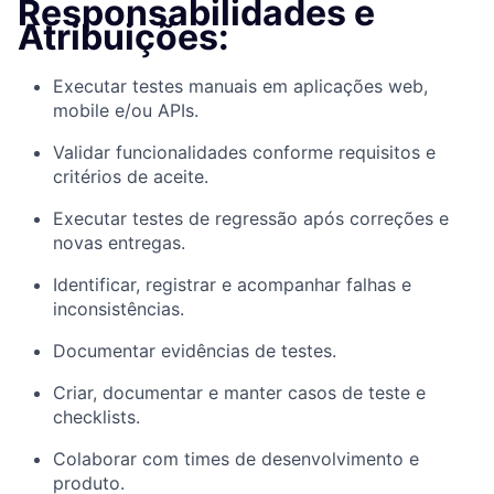
Responsabilidades e
Atribuições:
Executar testes manuais em aplicações web,
mobile e/ou APIs.
Validar funcionalidades conforme requisitos e
critérios de aceite.
Executar testes de regressão após correções e
novas entregas.
Identificar, registrar e acompanhar falhas e
inconsistências.
Documentar evidências de testes.
Criar, documentar e manter casos de teste e
checklists.
Colaborar com times de desenvolvimento e
produto.