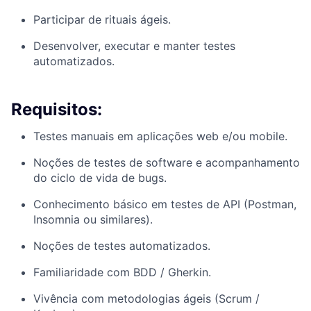
Participar de rituais ágeis.
Desenvolver, executar e manter testes
automatizados.
Requisitos:
Testes manuais em aplicações web e/ou mobile.
Noções de testes de software e acompanhamento
do ciclo de vida de bugs.
Conhecimento básico em testes de API (Postman,
Insomnia ou similares).
Noções de testes automatizados.
Familiaridade com BDD / Gherkin.
Vivência com metodologias ágeis (Scrum /