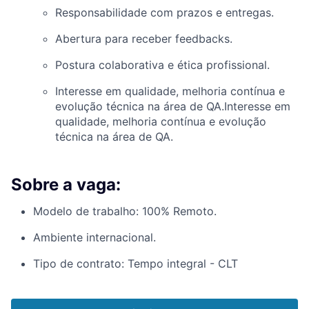
Responsabilidade com prazos e entregas.
Abertura para receber feedbacks.
Postura colaborativa e ética profissional.
Interesse em qualidade, melhoria contínua e
evolução técnica na área de QA.Interesse em
qualidade, melhoria contínua e evolução
técnica na área de QA.
Sobre a vaga:
Modelo de trabalho: 100% Remoto.
Ambiente internacional.
Tipo de contrato: Tempo integral - CLT