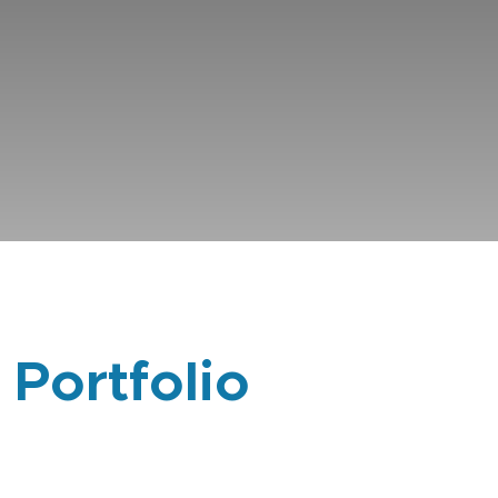
 Portfolio