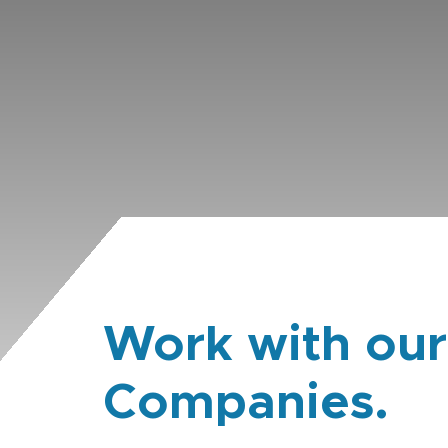
Work with our
Companies.