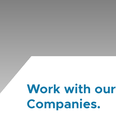
Work with our
Companies.