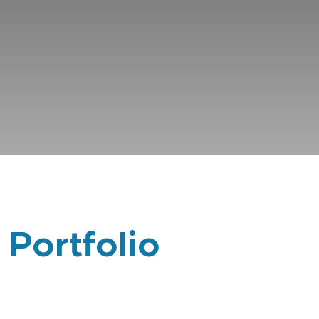
 Portfolio