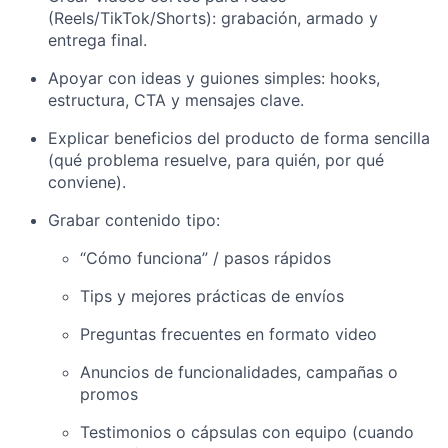
(Reels/TikTok/Shorts): grabación, armado y
entrega final.
Apoyar con ideas y guiones simples: hooks,
estructura, CTA y mensajes clave.
Explicar beneficios del producto de forma sencilla
(qué problema resuelve, para quién, por qué
conviene).
Grabar contenido tipo:
“Cómo funciona” / pasos rápidos
Tips y mejores prácticas de envíos
Preguntas frecuentes en formato video
Anuncios de funcionalidades, campañas o
promos
Testimonios o cápsulas con equipo (cuando