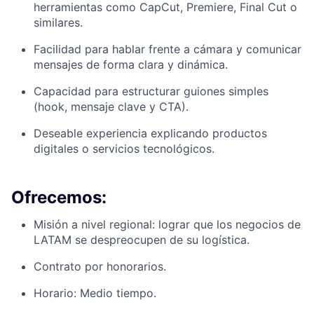
herramientas como CapCut, Premiere, Final Cut o
similares.
Facilidad para hablar frente a cámara y comunicar
mensajes de forma clara y dinámica.
Capacidad para estructurar guiones simples
(hook, mensaje clave y CTA).
Deseable experiencia explicando productos
digitales o servicios tecnológicos.
Ofrecemos:
Misión a nivel regional: lograr que los negocios de
LATAM se despreocupen de su logística.
Contrato por honorarios.
Horario: Medio tiempo.