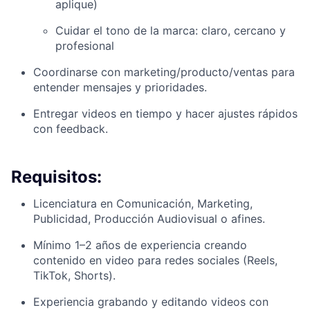
aplique)
Cuidar el tono de la marca: claro, cercano y
profesional
Coordinarse con marketing/producto/ventas para
entender mensajes y prioridades.
Entregar videos en tiempo y hacer ajustes rápidos
con feedback.
Requisitos:
Licenciatura en Comunicación, Marketing,
Publicidad, Producción Audiovisual o afines.
Mínimo 1–2 años de experiencia creando
contenido en video para redes sociales (Reels,
TikTok, Shorts).
Experiencia grabando y editando videos con