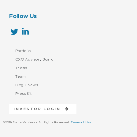
Follow Us
Portfolio
CXO Advisory Board
Thesis
Team
Blog + News
Press Kit
INVESTOR LOGIN
©2019 Sierra Ventures. All Rights Reserved.
Terms of Use