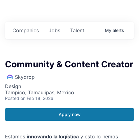
Companies
Jobs
Talent
My
alerts
Community & Content Creator
Skydrop
Design
Tampico, Tamaulipas, Mexico
Posted
on Feb 18, 2026
Apply now
Estamos
innovando la logística
y esto lo hemos