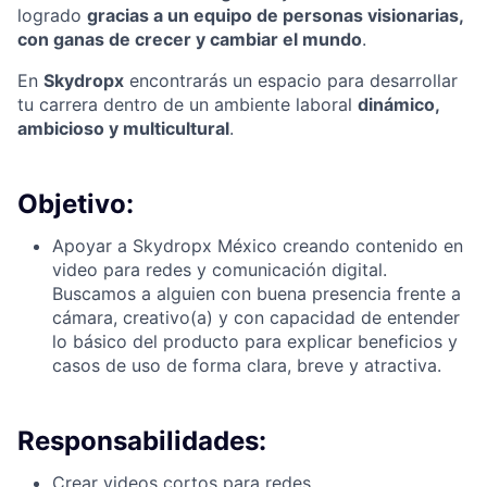
logrado
gracias a un equipo de personas visionarias,
con ganas de crecer y cambiar el mundo
.
En
Skydropx
encontrarás un espacio para desarrollar
tu carrera dentro de un ambiente laboral
dinámico,
ambicioso y multicultural
.
Objetivo:
Apoyar a Skydropx México creando contenido en
video para redes y comunicación digital.
Buscamos a alguien con buena presencia frente a
cámara, creativo(a) y con capacidad de entender
lo básico del producto para explicar beneficios y
casos de uso de forma clara, breve y atractiva.
Responsabilidades:
Crear videos cortos para redes