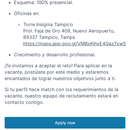
Esquema: 100% presencial.
Oficinas en:
Torre Insignia Tampico
Prol. Faja de Oro 409, Nuevo Aeropuerto,
89337 Tampico, Tamps.
https://maps.app.goo.gl/VMBxKjhxE4Qaz7xw5
Crecimiento y desarrollo profesional.
¡Te invitamos a aceptar el reto! Para aplicar en la
vacante, postúlate por este medio y estaremos
encantados de lograr nuestros objetivos junto a ti.
Si tu perfil hace match con los requerimientos de la
vacante, nuestro equipo de reclutamiento estará en
contacto contigo.
Apply now