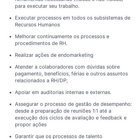
para executar seu trabalho.
Executar processos em todos os subsistemas de
Recursos Humanos
Melhorar continuamente os processos e
procedimentos de RH.
Realizar ações de endomarketing
Atender a colaboradores com dúvidas sobre
pagamento, benefícios, férias e outros assuntos
relacionados a RH/DP;
Apoiar em auditorias internas e externas.
Assegurar o processo de gestão de desempenho:
desde a preparação de reuniões 1:1 até a
execução dos ciclos de avaliação e feedback e
propor ações
Garantir que os processos de talento