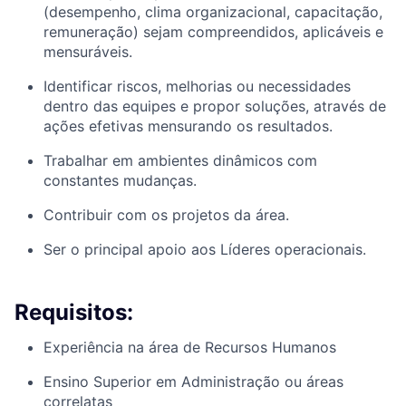
(desempenho, clima organizacional, capacitação,
remuneração) sejam compreendidos, aplicáveis e
mensuráveis.
Identificar riscos, melhorias ou necessidades
dentro das equipes e propor soluções, através de
ações efetivas mensurando os resultados.
Trabalhar em ambientes dinâmicos com
constantes mudanças.
Contribuir com os projetos da área.
Ser o principal apoio aos Líderes operacionais.
Requisitos:
Experiência na área de Recursos Humanos
Ensino Superior em Administração ou áreas
correlatas