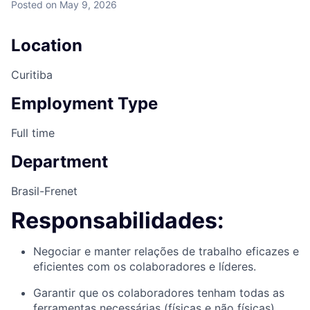
Posted
on May 9, 2026
Location
Curitiba
Employment Type
Full time
Department
Brasil-Frenet
Responsabilidades:
Negociar e manter relações de trabalho eficazes e
eficientes com os colaboradores e líderes.
Garantir que os colaboradores tenham todas as
ferramentas necessárias (físicas e não físicas)