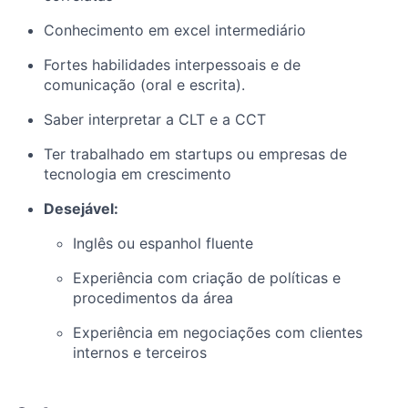
Conhecimento em excel intermediário
Fortes habilidades interpessoais e de
comunicação (oral e escrita).
Saber interpretar a CLT e a CCT
Ter trabalhado em startups ou empresas de
tecnologia em crescimento
Desejável:
Inglês ou espanhol fluente
Experiência com criação de políticas e
procedimentos da área
Experiência em negociações com clientes
internos e terceiros