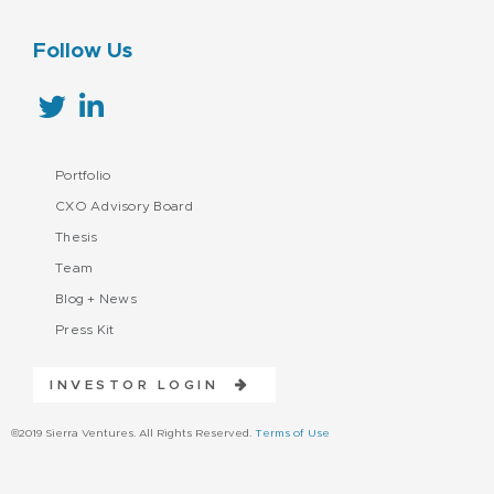
Follow Us
Portfolio
CXO Advisory Board
Thesis
Team
Blog + News
Press Kit
INVESTOR LOGIN
©2019 Sierra Ventures. All Rights Reserved.
Terms of Use