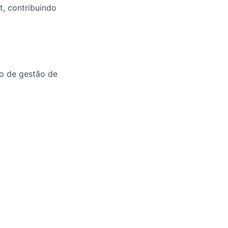
t, contribuindo
co de gestão de