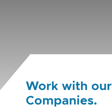
Work with our
Companies.