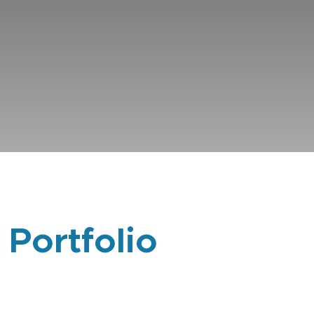
 Portfolio