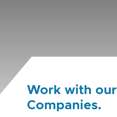
Work with our
Companies.