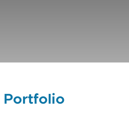
 Portfolio