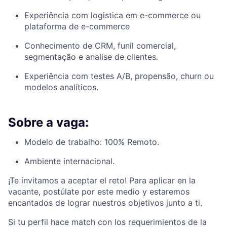
Experiência com logistica em e-commerce ou
plataforma de e-commerce
Conhecimento de CRM, funil comercial,
segmentação e analise de clientes.
Experiência com testes A/B, propensão, churn ou
modelos analíticos.
Sobre a vaga:
Modelo de trabalho: 100% Remoto.
Ambiente internacional.
¡Te invitamos a aceptar el reto! Para aplicar en la
vacante, postúlate por este medio y estaremos
encantados de lograr nuestros objetivos junto a ti.
Si tu perfil hace match con los requerimientos de la