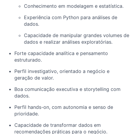
Conhecimento em modelagem e estatística.
Experiência com Python para análises de
dados.
Capacidade de manipular grandes volumes de
dados e realizar análises exploratórias.
Forte capacidade analítica e pensamento
estruturado.
Perfil investigativo, orientado a negócio e
geração de valor.
Boa comunicação executiva e storytelling com
dados.
Perfil hands-on, com autonomia e senso de
prioridade.
Capacidade de transformar dados em
recomendações práticas para o negócio.