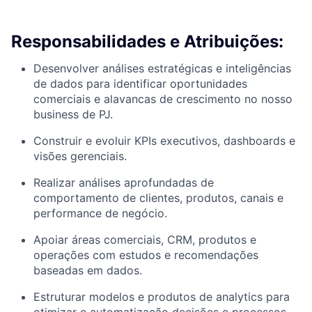
Responsabilidades e Atribuições:
Desenvolver análises estratégicas e inteligências
de dados para identificar oportunidades
comerciais e alavancas de crescimento no nosso
business de PJ.
Construir e evoluir KPIs executivos, dashboards e
visões gerenciais.
Realizar análises aprofundadas de
comportamento de clientes, produtos, canais e
performance de negócio.
Apoiar áreas comerciais, CRM, produtos e
operações com estudos e recomendações
baseadas em dados.
Estruturar modelos e produtos de analytics para