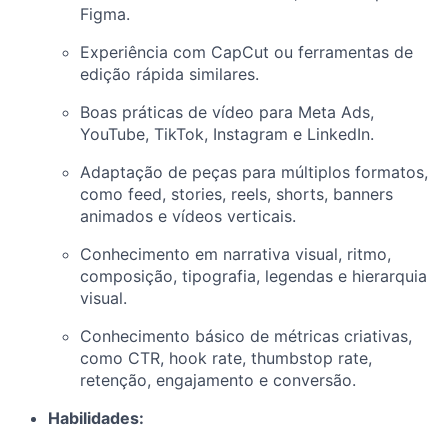
Figma.
Experiência com CapCut ou ferramentas de
edição rápida similares.
Boas práticas de vídeo para Meta Ads,
YouTube, TikTok, Instagram e LinkedIn.
Adaptação de peças para múltiplos formatos,
como feed, stories, reels, shorts, banners
animados e vídeos verticais.
Conhecimento em narrativa visual, ritmo,
composição, tipografia, legendas e hierarquia
visual.
Conhecimento básico de métricas criativas,
como CTR, hook rate, thumbstop rate,
retenção, engajamento e conversão.
Habilidades: