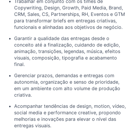
Trabalhar em conjunto com os times de
Copywriting, Design, Growth, Paid Media, Brand,
CRM, Sales, CS, Partnerships, RH, Eventos e GTM
para transformar briefs em entregas criativas,
funcionais e alinhadas aos objetivos de negócio.
Garantir a qualidade das entregas desde o
conceito até a finalização, cuidando de edição,
animação, transições, legendas, música, efeitos
visuais, composição, tipografia e acabamento
final.
Gerenciar prazos, demandas e entregas com
autonomia, organização e senso de prioridade,
em um ambiente com alto volume de produção
criativa.
Acompanhar tendências de design, motion, vídeo,
social media e performance creative, propondo
melhorias e inovações para elevar o nível das
entregas visuais.