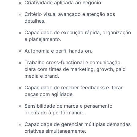
Criatividade aplicada ao negócio.
Critério visual avançado e atenção aos
detalhes.
Capacidade de execução rápida, organização
e planejamento.
Autonomia e perfil hands-on.
Trabalho cross-functional e comunicação
clara com times de marketing, growth, paid
media e brand.
Capacidade de receber feedbacks e iterar
peças com agilidade.
Sensibilidade de marca e pensamento
orientado à performance.
Capacidade de gerenciar múltiplas demandas
criativas simultaneamente.