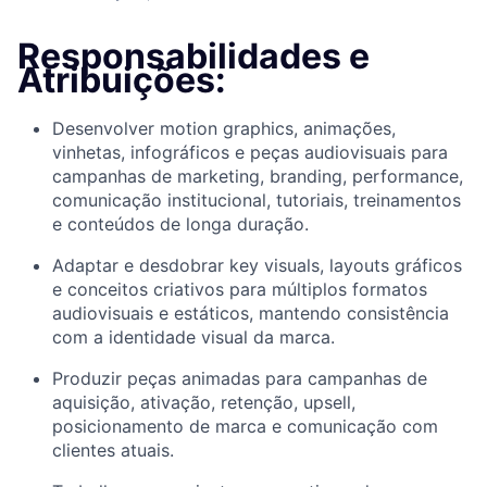
Responsabilidades e
Atribuições:
Desenvolver motion graphics, animações,
vinhetas, infográficos e peças audiovisuais para
campanhas de marketing, branding, performance,
comunicação institucional, tutoriais, treinamentos
e conteúdos de longa duração.
Adaptar e desdobrar key visuals, layouts gráficos
e conceitos criativos para múltiplos formatos
audiovisuais e estáticos, mantendo consistência
com a identidade visual da marca.
Produzir peças animadas para campanhas de
aquisição, ativação, retenção, upsell,
posicionamento de marca e comunicação com
clientes atuais.