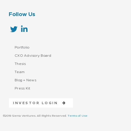
Follow Us
Portfolio
CXO Advisory Board
Thesis
Team
Blog + News
Press Kit
INVESTOR LOGIN
©2019 Sierra Ventures. All Rights Reserved.
Terms of Use