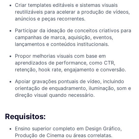
Criar templates editáveis e sistemas visuais
reutilizáveis para acelerar a produção de vídeos,
anúncios e peças recorrentes.
Participar da ideação de conceitos criativos para
campanhas de marca, aquisição, eventos,
lançamentos e conteúdos institucionais.
Propor melhorias visuais com base em
aprendizados de performance, como CTR,
retenção, hook rate, engajamento e conversão.
Apoiar gravações pontuais de vídeo, incluindo
orientação de enquadramento, iluminação, som e
direção visual quando necessário.
Requisitos:
Ensino superior completo em Design Gráfico,
Produção de Cinema ou áreas correlatas.