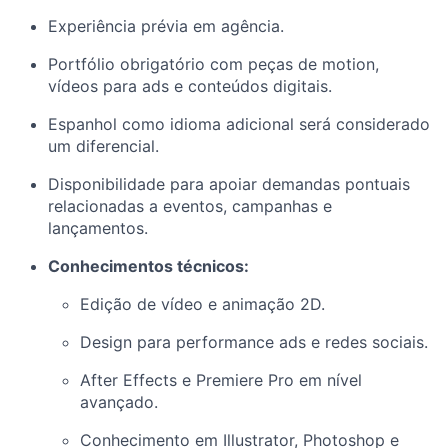
Experiência prévia em agência.
Portfólio obrigatório com peças de motion,
vídeos para ads e conteúdos digitais.
Espanhol como idioma adicional será considerado
um diferencial.
Disponibilidade para apoiar demandas pontuais
relacionadas a eventos, campanhas e
lançamentos.
Conhecimentos técnicos:
Edição de vídeo e animação 2D.
Design para performance ads e redes sociais.
After Effects e Premiere Pro em nível
avançado.
Conhecimento em Illustrator, Photoshop e