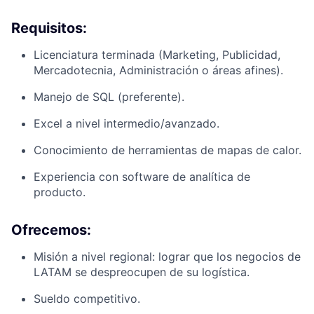
Requisitos:
Licenciatura terminada (Marketing, Publicidad,
Mercadotecnia, Administración o áreas afines).
Manejo de SQL (preferente).
Excel a nivel intermedio/avanzado.
Conocimiento de herramientas de mapas de calor.
Experiencia con software de analítica de
producto.
Ofrecemos:
Misión a nivel regional: lograr que los negocios de
LATAM se despreocupen de su logística.
Sueldo competitivo.