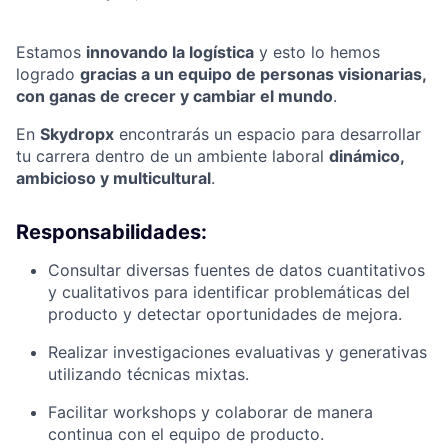
Estamos
innovando la logística
y esto lo hemos
logrado
gracias a un equipo de personas visionarias,
con ganas de crecer y cambiar el mundo
.
En
Skydropx
encontrarás un espacio para desarrollar
tu carrera dentro de un ambiente laboral
dinámico,
ambicioso y multicultural
.
Responsabilidades:
Consultar diversas fuentes de datos cuantitativos
y cualitativos para identificar problemáticas del
producto y detectar oportunidades de mejora.
Realizar investigaciones evaluativas y generativas
utilizando técnicas mixtas.
Facilitar workshops y colaborar de manera
continua con el equipo de producto.